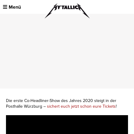
Menü
Die erste Co-Headliner-Show des Jahres 2020 steigt in der
Posthalle Würzburg –
sichert euch jetzt schon eure Tickets
!