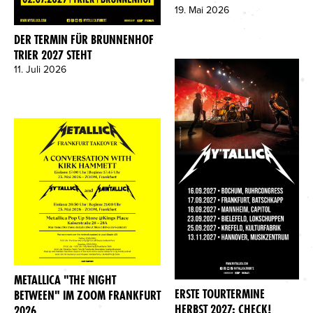
19. Mai 2026
DER TERMIN FÜR BRUNNENHOF
TRIER 2027 STEHT
11. Juli 2026
METALLICA "THE NIGHT
ERSTE TOURTERMINE
BETWEEN" IM ZOOM FRANKFURT
HERBST 2027: CHECK!
2026