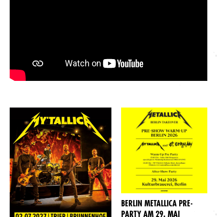
BERLIN METALLICA PRE-
PARTY AM 29. MAI