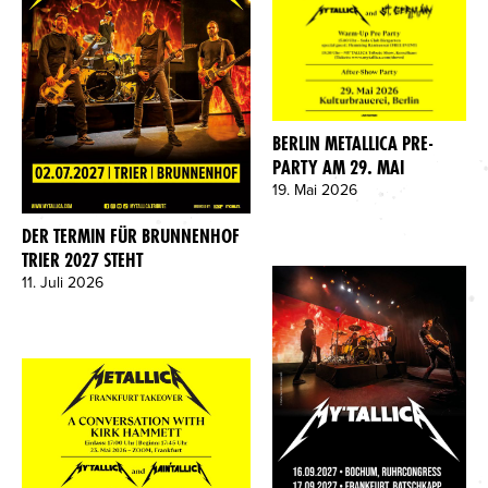
BERLIN METALLICA PRE-
PARTY AM 29. MAI
19. Mai 2026
DER TERMIN FÜR BRUNNENHOF
TRIER 2027 STEHT
11. Juli 2026