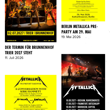
BERLIN METALLICA PRE-
PARTY AM 29. MAI
19. Mai 2026
DER TERMIN FÜR BRUNNENHOF
TRIER 2027 STEHT
11. Juli 2026