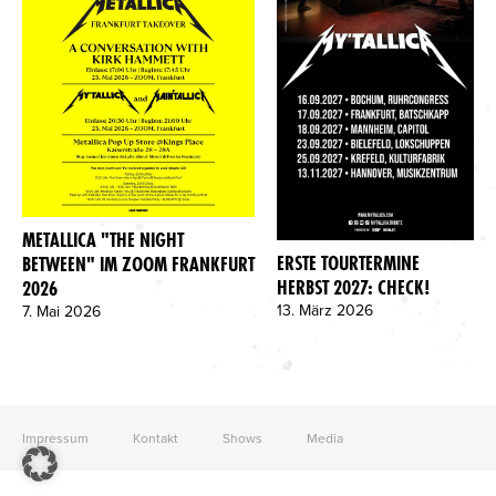
METALLICA "THE NIGHT
ERSTE TOURTERMINE
BETWEEN" IM ZOOM FRANKFURT
HERBST 2027: CHECK!
2026
13. März 2026
7. Mai 2026
Impressum
Kontakt
Shows
Media