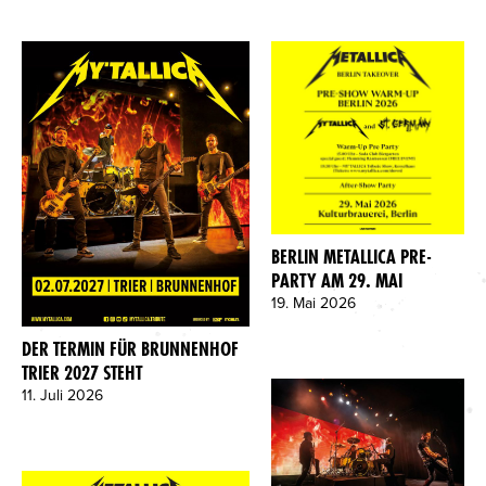
BERLIN METALLICA PRE-
PARTY AM 29. MAI
19. Mai 2026
DER TERMIN FÜR BRUNNENHOF
TRIER 2027 STEHT
11. Juli 2026