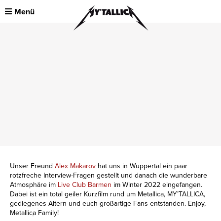
Menü
Unser Freund
Alex Makarov
hat uns in Wuppertal ein paar
rotzfreche Interview-Fragen gestellt und danach die wunderbare
Atmosphäre im
Live Club Barmen
im Winter 2022 eingefangen.
Dabei ist ein total geiler Kurzfilm rund um Metallica, MY’TALLICA,
gediegenes Altern und euch großartige Fans entstanden. Enjoy,
Metallica Family!