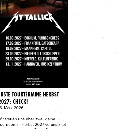
ERSTE TOURTERMINE HERBST
2027: CHECK!
13. März 2026
Wir freuen uns über zwei kleine
Tourneen im Herbst 2027 veranstaltet